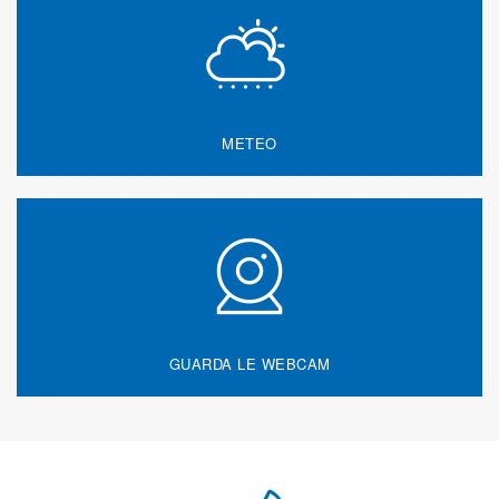
METEO
GUARDA LE WEBCAM