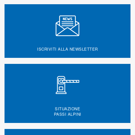
ISCRIVITI ALLA NEWSLETTER
SITUAZIONE
PASSI ALPINI