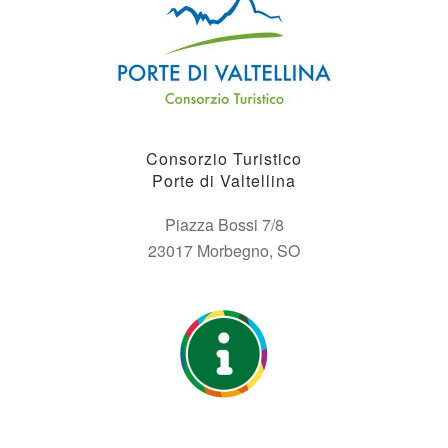
Consorzio Turistico
Porte di Valtellina
Piazza Bossi 7/8
23017 Morbegno, SO