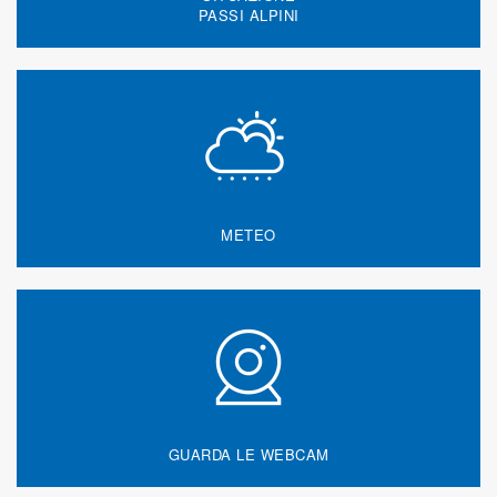
PASSI ALPINI
METEO
GUARDA LE WEBCAM