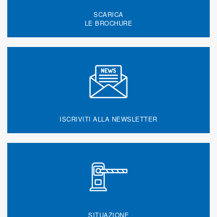
SCARICA
LE BROCHURE
ISCRIVITI ALLA NEWSLETTER
SITUAZIONE