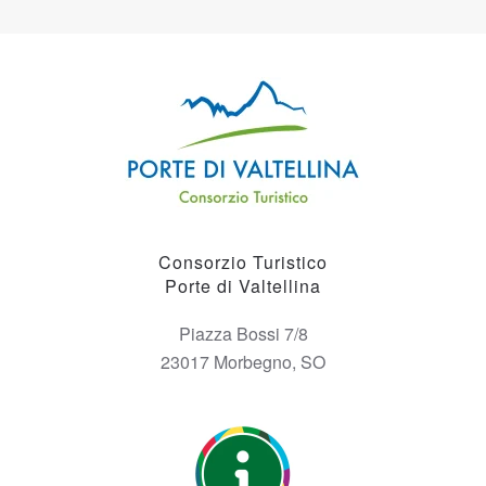
Consorzio Turistico
Porte di Valtellina
Piazza Bossi 7/8
23017 Morbegno, SO