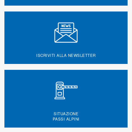
ISCRIVITI ALLA NEWSLETTER
SITUAZIONE
PASSI ALPINI