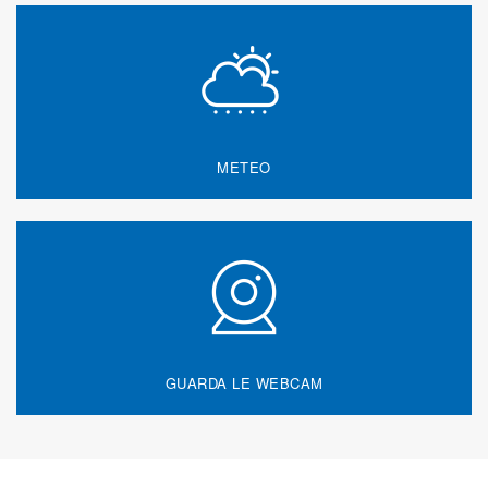
METEO
GUARDA LE WEBCAM