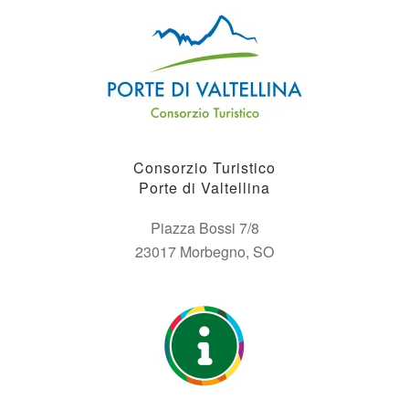
Consorzio Turistico
Porte di Valtellina
Piazza Bossi 7/8
23017 Morbegno, SO