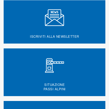
ISCRIVITI ALLA NEWSLETTER
SITUAZIONE
PASSI ALPINI