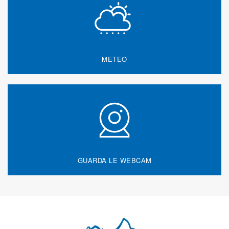
METEO
GUARDA LE WEBCAM