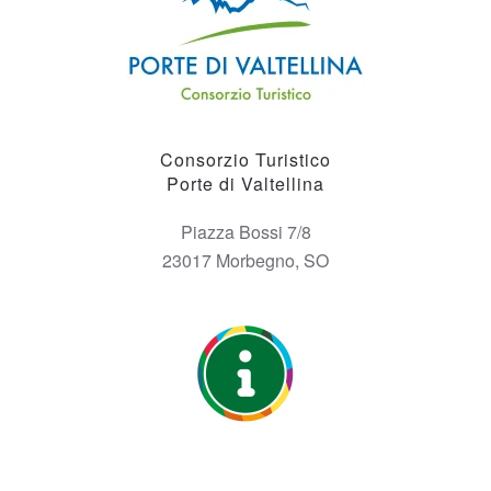
Consorzio Turistico
Porte di Valtellina
Piazza Bossi 7/8
23017 Morbegno, SO