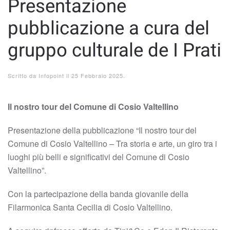
Presentazione
pubblicazione a cura del
gruppo culturale de I Prati
Scritto da
Infopoint
il
25 Febbraio 2025
.
Il nostro tour del Comune di Cosio Valtellino
Presentazione della pubblicazione “Il nostro tour del
Comune di Cosio Valtellino – Tra storia e arte, un giro tra i
luoghi più belli e significativi del Comune di Cosio
Valtellino”.
Con la partecipazione della banda giovanile della
Filarmonica Santa Cecilia di Cosio Valtellino.