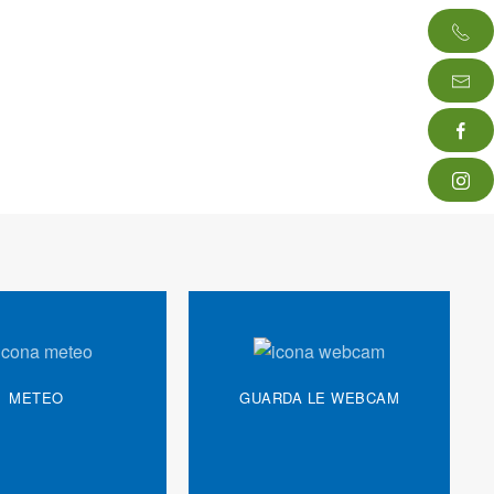
METEO
GUARDA LE WEBCAM