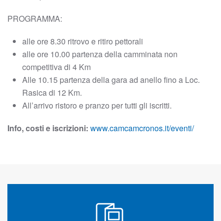
PROGRAMMA:
alle ore 8.30 ritrovo e ritiro pettorali
alle ore 10.00 partenza della camminata non
competitiva di 4 Km
Alle 10.15 partenza della gara ad anello fino a Loc.
Rasica di 12 Km.
All’arrivo ristoro e pranzo per tutti gli iscritti.
Info, costi e iscrizioni:
www.camcamcronos.it/eventi/