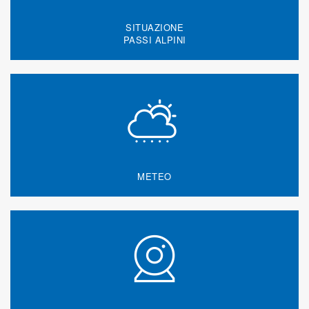
SITUAZIONE
PASSI ALPINI
METEO