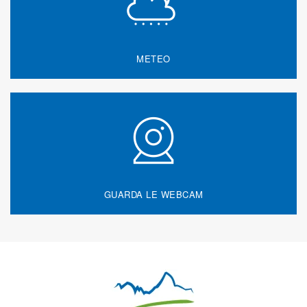
METEO
GUARDA LE WEBCAM