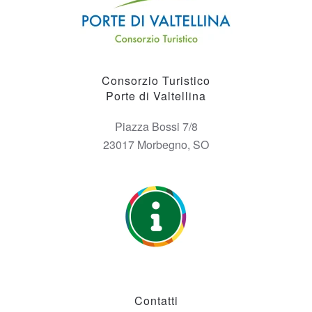
Consorzio Turistico
Porte di Valtellina
Piazza Bossi 7/8
23017 Morbegno, SO
Contatti