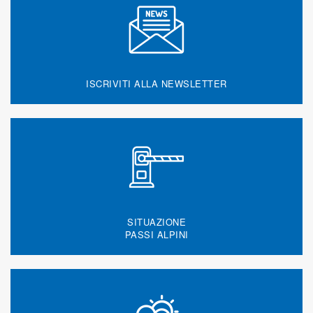
ISCRIVITI ALLA NEWSLETTER
SITUAZIONE
PASSI ALPINI