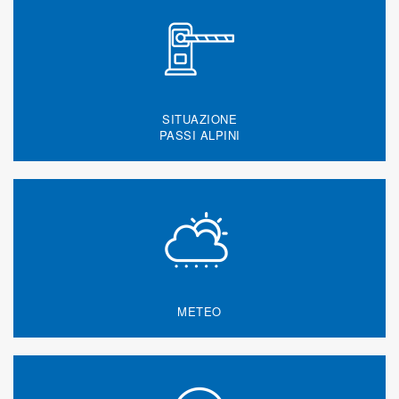
SITUAZIONE
PASSI ALPINI
METEO