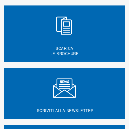
SCARICA
LE BROCHURE
ISCRIVITI ALLA NEWSLETTER