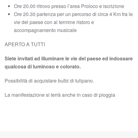
Ore 20.00 ritrovo presso l’area Proloco e iscrizione
Ore 20.30 partenza per un percorso di circa 4 Km fra le
vie del paese con al termine ristoro e
accompagnamento musicale
APERTO A TUTTI
Siete invitati ad illuminare le vie del paese ed indossare
qualcosa di luminoso e colorato.
Possibilità di acquistare bulbi di tulipano.
La manifestazione si terrà anche in caso di pioggia