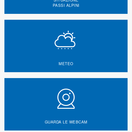
PASSI ALPINI
METEO
GUARDA LE WEBCAM