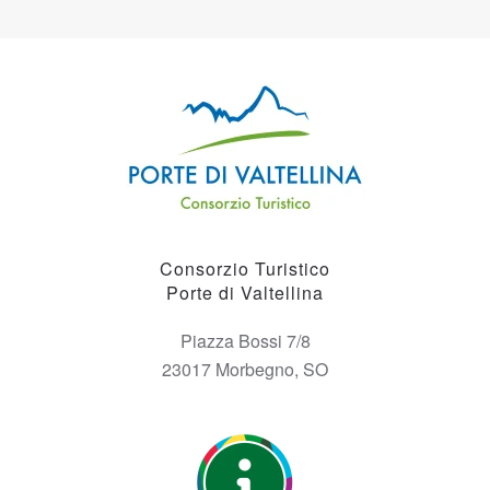
Consorzio Turistico
Porte di Valtellina
Piazza Bossi 7/8
23017 Morbegno, SO