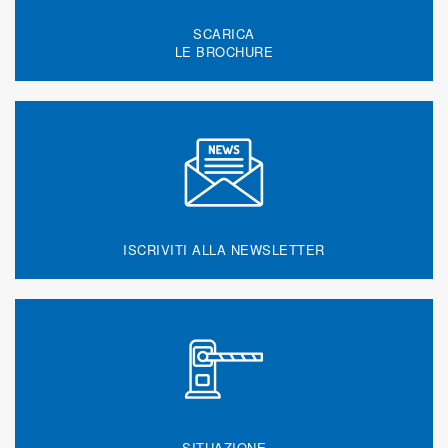
SCARICA
LE BROCHURE
ISCRIVITI ALLA NEWSLETTER
SITUAZIONE