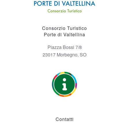
Consorzio Turistico
Porte di Valtellina
Piazza Bossi 7/8
23017 Morbegno, SO
Contatti