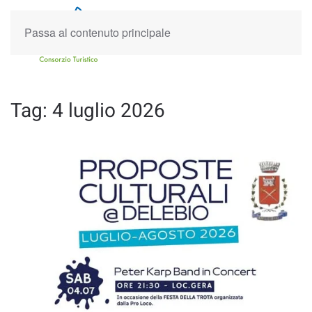
Passa al contenuto principale
Tag:
4 luglio 2026