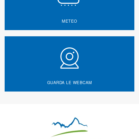
METEO
GUARDA LE WEBCAM