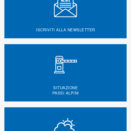
ISCRIVITI ALLA NEWSLETTER
SITUAZIONE
PASSI ALPINI