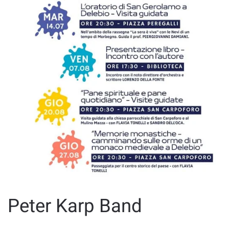
Peter Karp Band