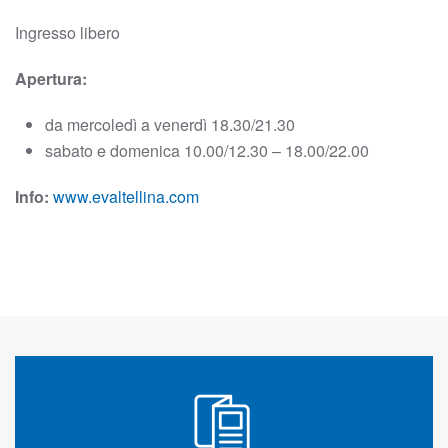
Ingresso libero
Apertura:
da mercoledì a venerdì 18.30/21.30
sabato e domenica 10.00/12.30 – 18.00/22.00
Info:
www.evaltellina.com