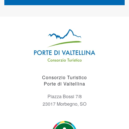
Consorzio Turistico
Porte di Valtellina
Piazza Bossi 7/8
23017 Morbegno, SO