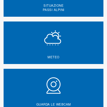
SITUAZIONE
PASSI ALPINI
METEO
GUARDA LE WEBCAM