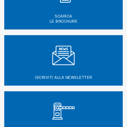
SCARICA
LE BROCHURE
ISCRIVITI ALLA NEWSLETTER