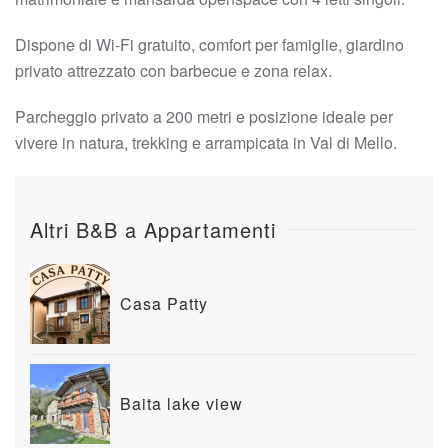
Dispone di Wi-Fi gratuito, comfort per famiglie, giardino
privato attrezzato con barbecue e zona relax.
Parcheggio privato a 200 metri e posizione ideale per
vivere in natura, trekking e arrampicata in Val di Mello.
Altri B&B a Appartamenti
Casa Patty
Baita lake view