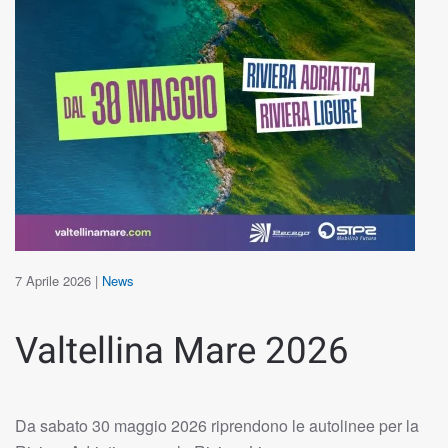
7 Aprile 2026
|
News
Valtellina Mare 2026
Da sabato 30 maggio 2026 riprendono le autolinee per la