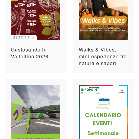
Gustosando in
Walks & Vibes:
Valtellina 2026
mini-esperienze tra
natura e sapori