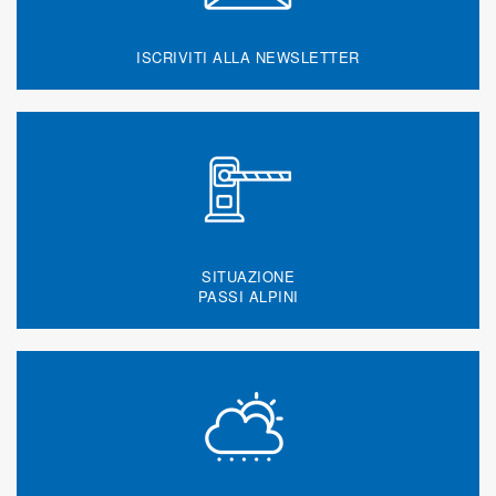
ISCRIVITI ALLA NEWSLETTER
SITUAZIONE
PASSI ALPINI