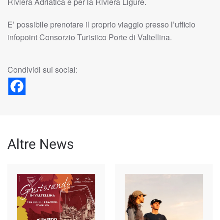
Riviera Adriatica e per la Riviera Ligure.
E’ possibile prenotare il proprio viaggio presso l’ufficio
infopoint Consorzio Turistico Porte di Valtellina.
Condividi sui social:
Altre News