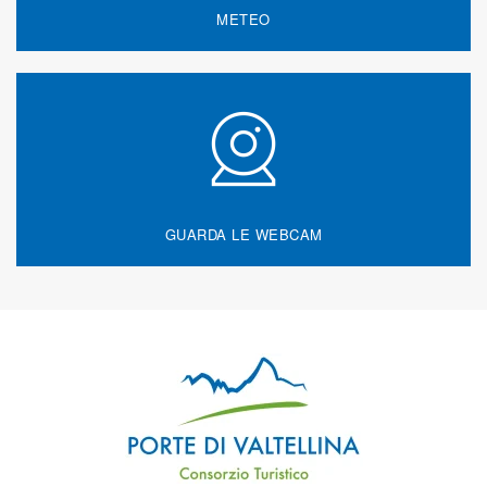
METEO
GUARDA LE WEBCAM