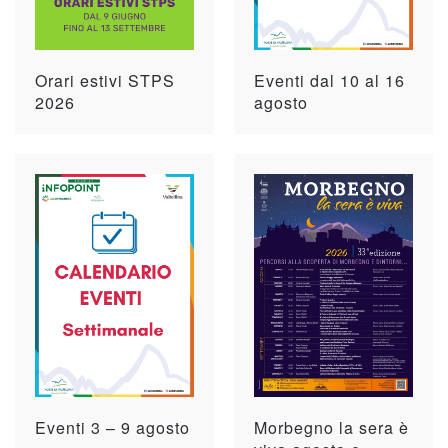
Orari estivi STPS
Eventi dal 10 al 16
2026
agosto
Eventi 3 – 9 agosto
Morbegno la sera è