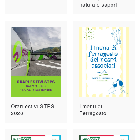
natura e sapori
Orari estivi STPS
I menu di
2026
Ferragosto