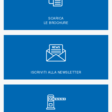
SCARICA
LE BROCHURE
ISCRIVITI ALLA NEWSLETTER