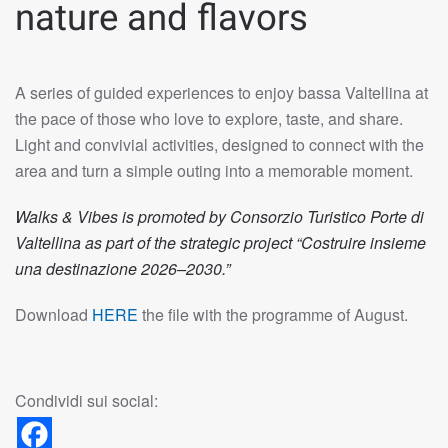
nature and flavors
A series of guided experiences to enjoy bassa Valtellina at
the pace of those who love to explore, taste, and share.
Light and convivial activities, designed to connect with the
area and turn a simple outing into a memorable moment.
Walks & Vibes is promoted by Consorzio Turistico Porte di
Valtellina as part of the strategic project “Costruire insieme
una destinazione 2026–2030.”
Download
HERE
the file with the programme of August.
Condividi sui social: