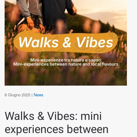
8 Giugno 2025
|
News
Walks & Vibes: mini
experiences between