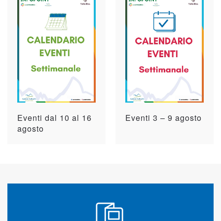
Eventi dal 10 al 16
Eventi 3 – 9 agosto
agosto