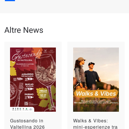
Altre News
Gustosando in
Walks & Vibes:
Valtellina 2026
mini-esperienze tra