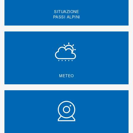
SITUAZIONE
PASSI ALPINI
METEO