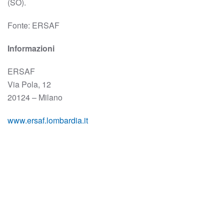
(SO).
Fonte: ERSAF
Informazioni
ERSAF
Via Pola, 12
20124 – Milano
www.ersaf.lombardia.it