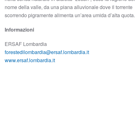
nome della valle, da una piana alluvionale dove il torrente
scorrendo pigramente alimenta un’area umida d’alta quota.
Informazioni
ERSAF Lombardia
forestedilombardia@ersaf.lombardia.it
www.ersaf.lombardia.it