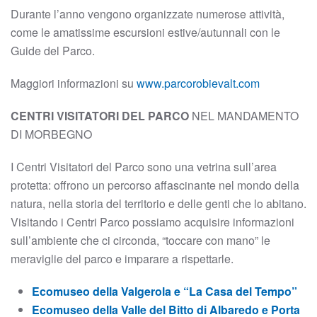
Durante l’anno vengono organizzate numerose attività,
come le amatissime escursioni estive/autunnali con le
Guide del Parco.
Maggiori informazioni su
www.parcorobievalt.com
CENTRI VISITATORI DEL PARCO
NEL MANDAMENTO
DI MORBEGNO
I Centri Visitatori del Parco sono una vetrina sull’area
protetta: offrono un percorso affascinante nel mondo della
natura, nella storia del territorio e delle genti che lo abitano.
Visitando i Centri Parco possiamo acquisire informazioni
sull’ambiente che ci circonda, “toccare con mano” le
meraviglie del parco e imparare a rispettarle.
Ecomuseo della Valgerola e “La Casa del Tempo”
Ecomuseo della Valle del Bitto di Albaredo e Porta