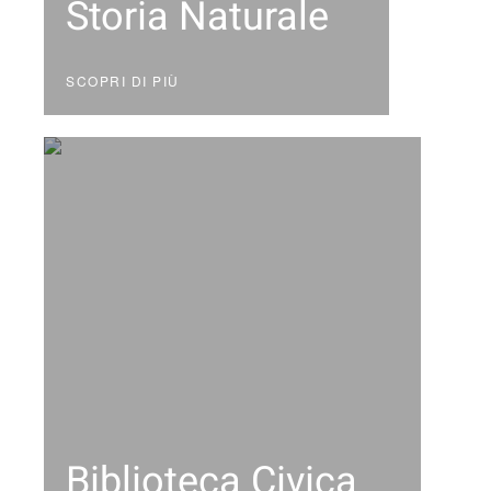
Storia Naturale
SCOPRI DI PIÙ
Biblioteca Civica