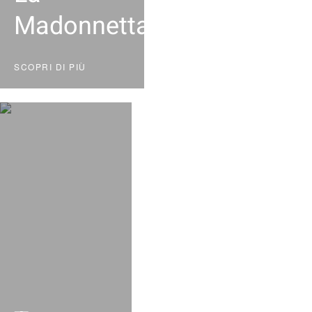
Madonnetta
SCOPRI DI PIÙ