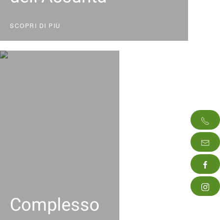
SCOPRI DI PIÙ
Complesso