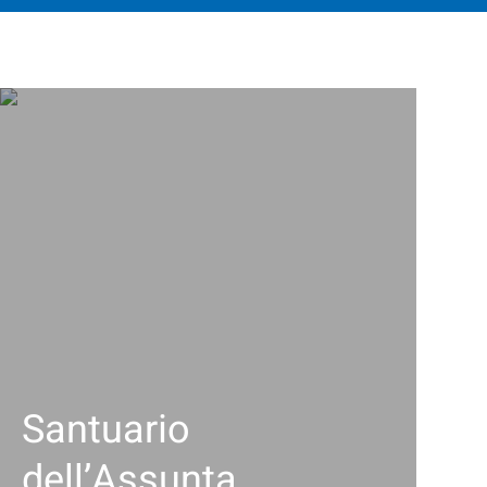
Santuario
dell’Assunta