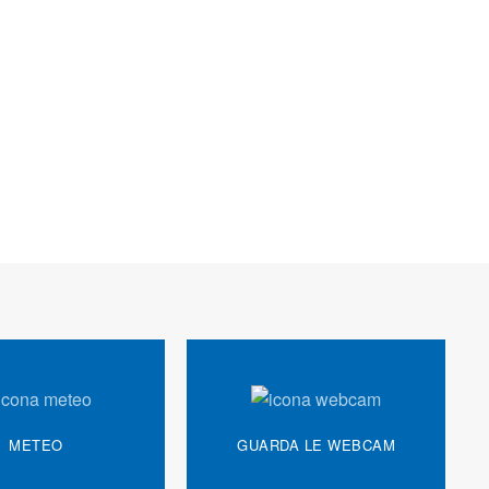
METEO
GUARDA LE WEBCAM