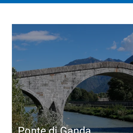
Ponte di Ganda