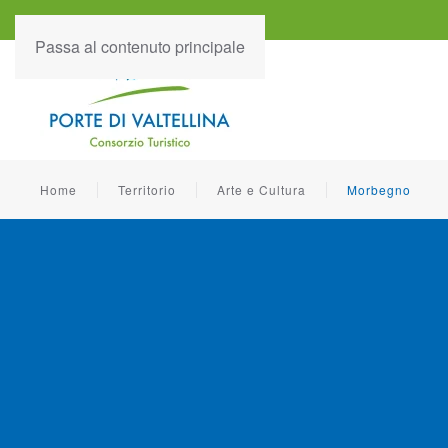
Passa al contenuto principale
Home
Territorio
Arte e Cultura
Morbegno