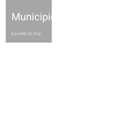
Municipio
SCOPRI DI PIÙ