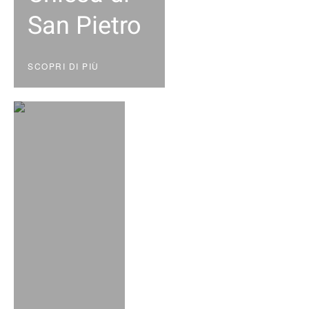
San Pietro
SCOPRI DI PIÙ