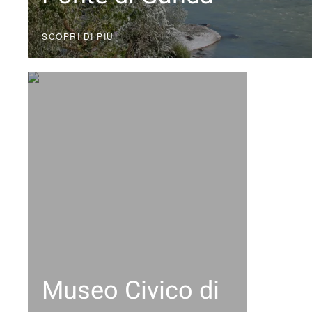
SCOPRI DI PIÙ
Museo Civico di