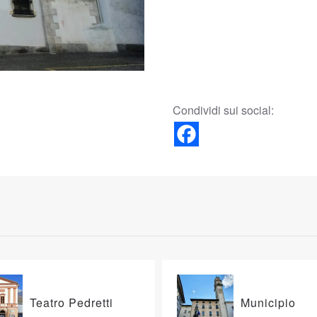
Condividi sui social:
Teatro Pedretti
Municipio