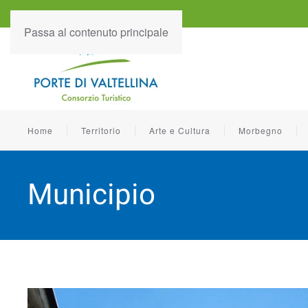
Passa al contenuto principale
Home
Territorio
Arte e Cultura
Morbegno
Municipio