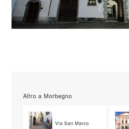
Altro a Morbegno
Via San Marco