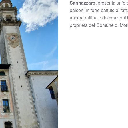
Sannazzaro,
presenta un’eleg
balconi in ferro battuto di f
ancora raffinate decorazioni 
proprietà del Comune di Mor