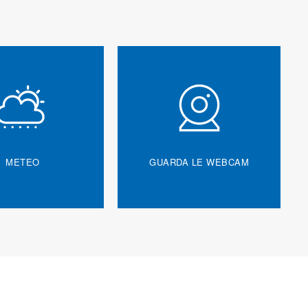
METEO
GUARDA LE WEBCAM