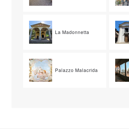
La Madonnetta
Palazzo Malacrida