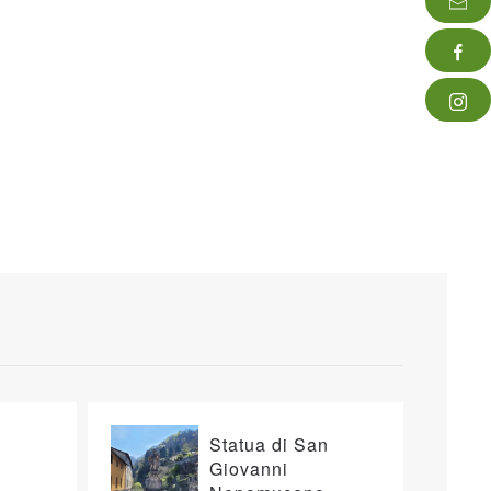
Statua di San
Giovanni