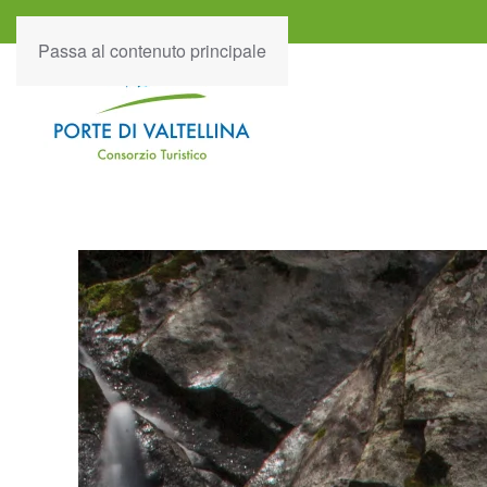
Passa al contenuto principale