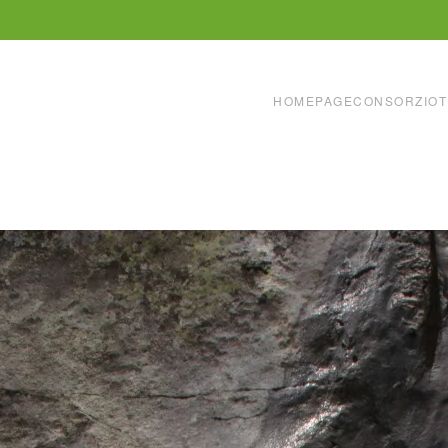
HOMEPAGE
CONSORZIO
T